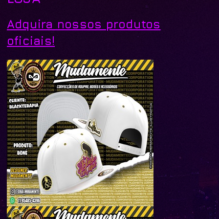
Adquira nossos produtos
oficiais!