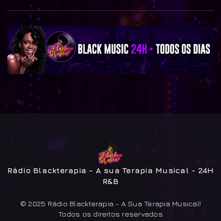
Rádio Blackterapia - A sua Terapia Musical - 24H
R&B
© 2025 Rádio Blackterapia - A Sua Terapia Musical!
Todos os direitos reservados