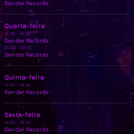
Sander Records
Quarta-feira
14:00 - 16:00
Sander Records
20:00 - 22:00
Sander Records
Quinta-feira
14:00 - 16:00
Sander Records
Sexta-feira
14:00 - 16:00
Sander Records