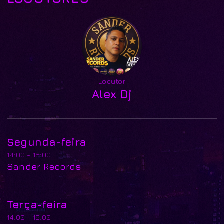
Locutor
Alex Dj
Segunda-feira
14:00 - 16:00
Sander Records
Terça-feira
14:00 - 16:00