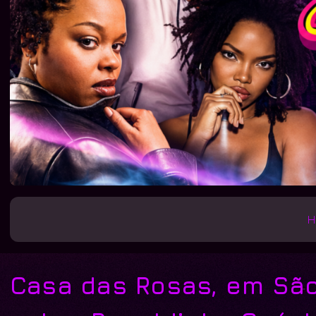
H
Casa das Rosas, em São