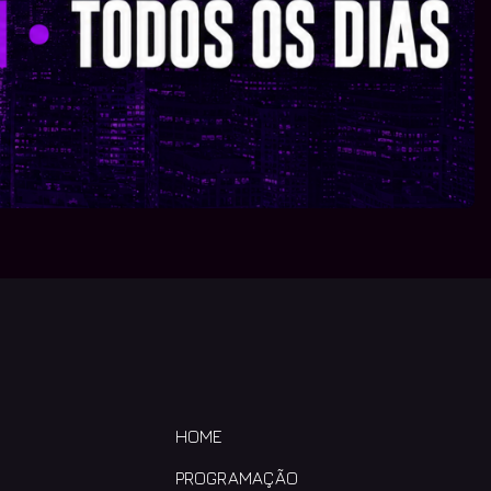
HOME
PROGRAMAÇÃO