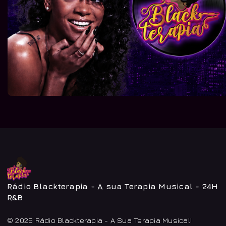
Rádio Blackterapia - A sua Terapia Musical - 24H
R&B
© 2025 Rádio Blackterapia - A Sua Terapia Musical!