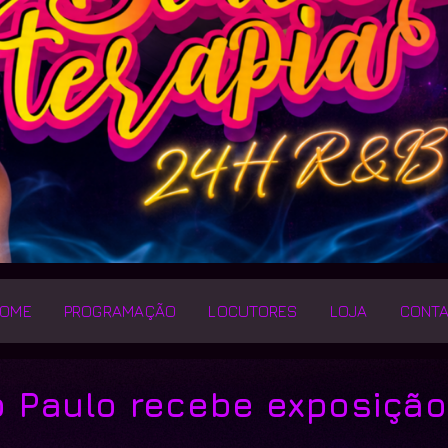
OME
PROGRAMAÇÃO
LOCUTORES
LOJA
CONT
 Paulo recebe exposição