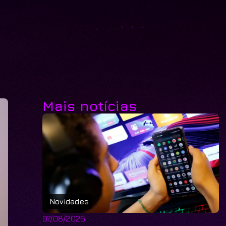
Mais notícias
Novidades
07/08/2026