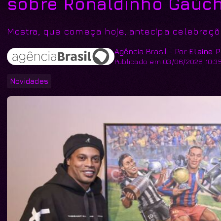
sobre Ronaldinho Gaúc
Mostra, que começa hoje, antecipa celebraç
Agência Brasil - Por
Elaine P
Publicado em 03/06/2026 10:3
Novidades