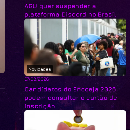
AGU quer suspender a
plataforma Discord no Brasil
Novidades
07/08/2026
Candidatos do Encceja 2026
podem consultar o cartão de
inscrição