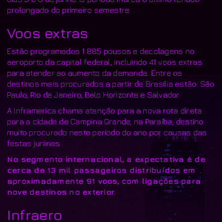
prolongado do primeiro semestre.
Voos extras
Estão programados 1.885 pousos e decolagens no
aeroporto da capital federal, incluindo 41 voos extras
para atender ao aumento da demanda. Entre os
destinos mais procurados a partir de Brasília estão: São
Paulo, Rio de Janeiro, Belo Horizonte e Salvador.
A Inframerica chama atenção para a nova rota direta
para a cidade de Campina Grande, na Paraíba, destino
muito procurado neste período do ano por causas das
festas juninas.
No segmento internacional, a expectativa é de
cerca de 13 mil passageiros distribuídos em
aproximadamente 91 voos, com ligações para
nove destinos no exterior.
Infraero