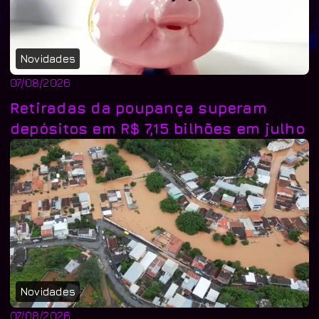
Novidades
07/08/2026
Retiradas da poupança superam
depósitos em R$ 7,15 bilhões em julho
Novidades
07/08/2026