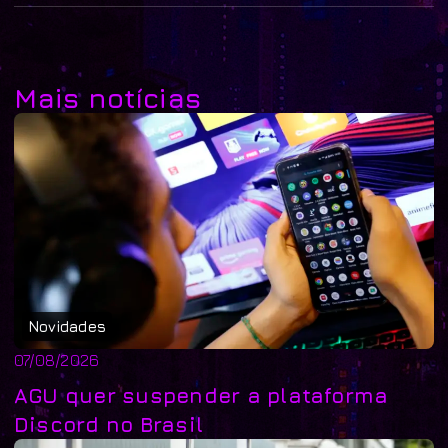
Mais notícias
Novidades
07/08/2026
AGU quer suspender a plataforma
Discord no Brasil