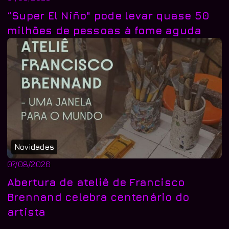
“Super El Niño" pode levar quase 50
milhões de pessoas à fome aguda
Novidades
07/08/2026
Abertura de ateliê de Francisco
Brennand celebra centenário do
artista