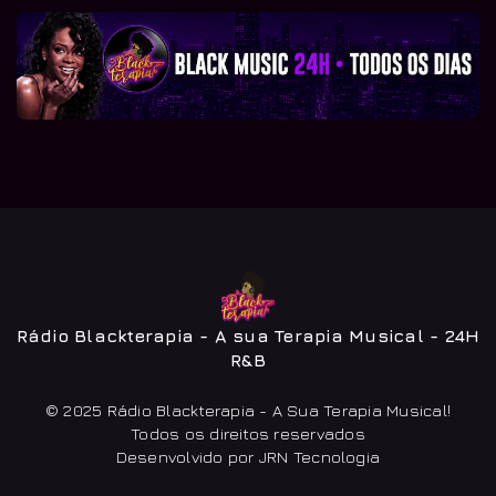
Rádio Blackterapia - A sua Terapia Musical - 24H
R&B
© 2025 Rádio Blackterapia - A Sua Terapia Musical!
Todos os direitos reservados
Desenvolvido por JRN Tecnologia