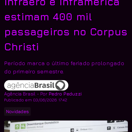
Infraero e Inframerica
estimam 400 mil
passageiros no Corpus
Christi
Período marca o último feriado prolongado
do primeiro semestre.
Agência Brasil - Por
Pedro Peduzzi
Publicado em 03/06/2026 17:42
Novidades