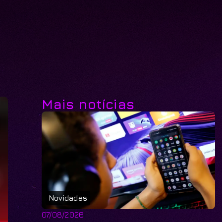
Mais notícias
Novidades
07/08/2026