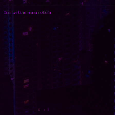
Compartilhe essa notícia