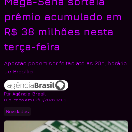
Mega-Sena sorteia
prêmio acumulado em
R$ 38 milhões nesta
terça-feira
Apostas podem ser feitas até as 20h, horário
de Brasília
Por
Agência Brasil
Publicado em 07/07/2026 12:03
Novidades