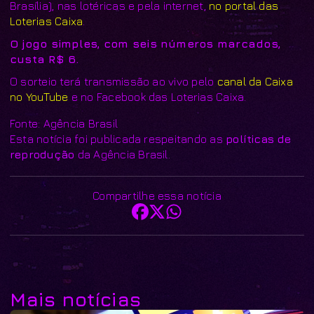
Brasília), nas lotéricas e pela internet,
no portal das
Loterias Caixa
.
O jogo simples, com seis números marcados,
custa R$ 6.
O sorteio terá transmissão ao vivo pelo
canal da Caixa
no YouTube
e no Facebook das Loterias Caixa.
Fonte: Agência Brasil
Esta notícia foi publicada respeitando as
políticas de
reprodução
da Agência Brasil.
Compartilhe essa notícia
Mais notícias