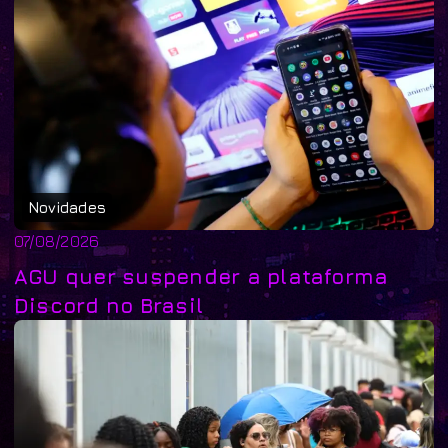
Novidades
07/08/2026
AGU quer suspender a plataforma
Discord no Brasil