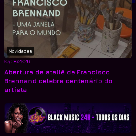
Novidades
07/08/2026
Abertura de ateliê de Francisco
Brennand celebra centenário do
artista