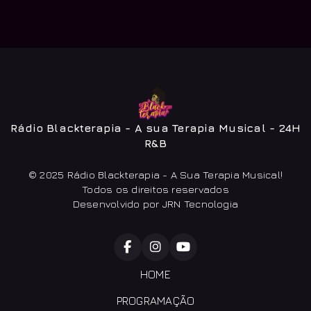
Rádio Blackterapia - A sua Terapia Musical - 24H
R&B
© 2025 Rádio Blackterapia - A Sua Terapia Musical!
Todos os direitos reservados
Desenvolvido por JRN Tecnologia
HOME
PROGRAMAÇÃO