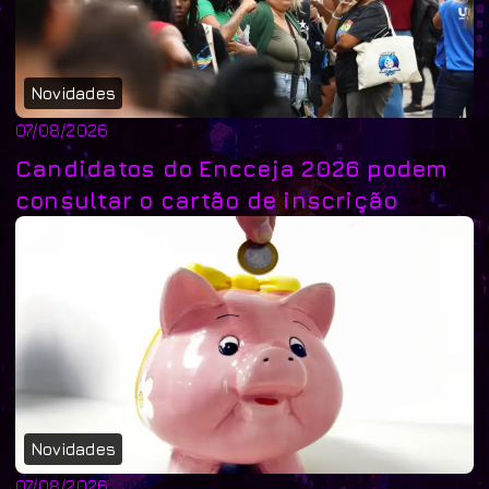
Novidades
07/08/2026
Candidatos do Encceja 2026 podem
consultar o cartão de inscrição
Novidades
07/08/2026