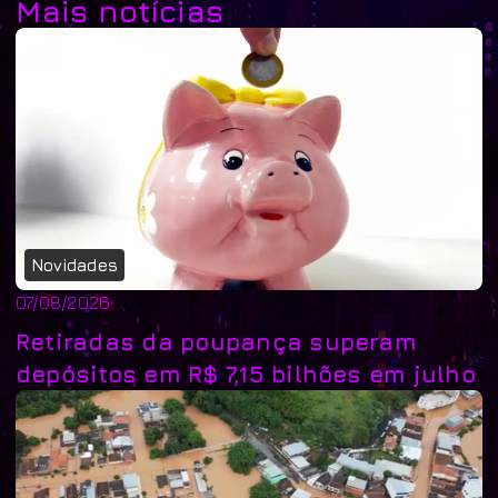
Mais notícias
Novidades
07/08/2026
Retiradas da poupança superam
depósitos em R$ 7,15 bilhões em julho