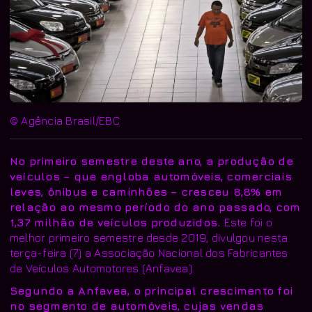
© Agência Brasil/EBC
No primeiro semestre deste ano, a produção de
veículos – que engloba automóveis, comerciais
leves, ônibus e caminhões – cresceu 8,8% em
relação ao mesmo período do ano passado, com
1,37 milhão de veículos produzidos.
Este foi o
melhor primeiro semestre desde 2019, divulgou nesta
terça-feira (7) a Associação Nacional dos Fabricantes
de Veículos Automotores (Anfavea).
Segundo a Anfavea, o principal crescimento foi
no segmento de automóveis, cujas vendas