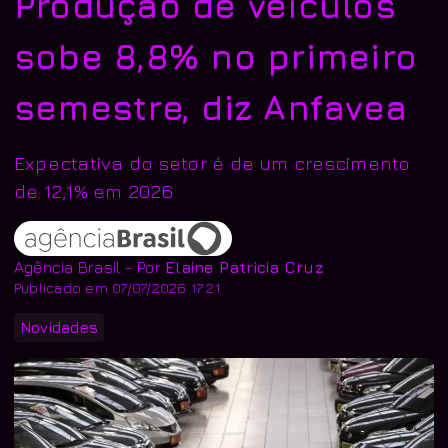
Produção de veículos
sobe 8,8% no primeiro
semestre, diz Anfavea
Expectativa do setor é de um crescimento
de 12,1% em 2026
Agência Brasil - Por
Elaine Patricia Cruz
Publicado em 07/07/2026 17:21
Novidades