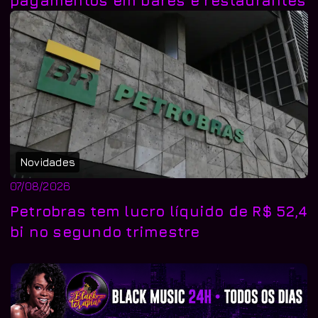
Novidades
07/08/2026
Petrobras tem lucro líquido de R$ 52,4
bi no segundo trimestre