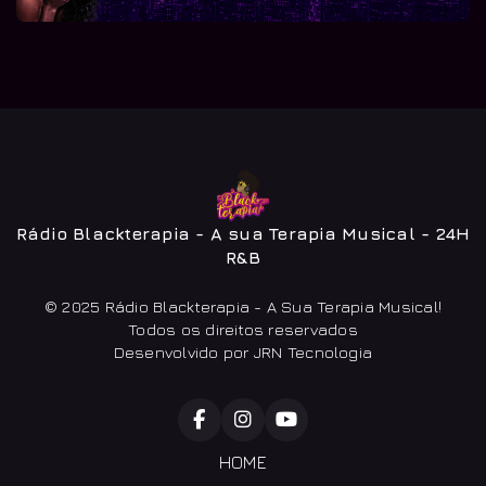
Rádio Blackterapia - A sua Terapia Musical - 24H
R&B
© 2025 Rádio Blackterapia - A Sua Terapia Musical!
Todos os direitos reservados
Desenvolvido por JRN Tecnologia
HOME