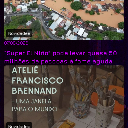
Novidades
07/08/2026
“Super El Niño" pode levar quase 50
milhões de pessoas à fome aguda
Novidades